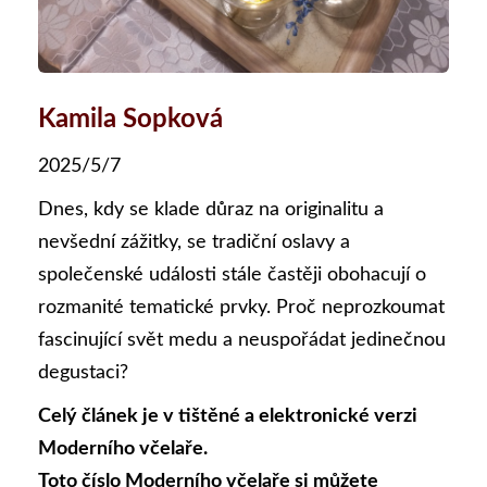
Kamila Sopková
2025/5/7
Dnes, kdy se klade důraz na originalitu a
nevšední zážitky, se tradiční oslavy a
společenské události stále častěji obohacují o
rozmanité tematické prvky. Proč neprozkoumat
fascinující svět medu a neuspořádat jedinečnou
degustaci?
Celý článek je v tištěné a elektronické verzi
Moderního včelaře.
Toto číslo Moderního včelaře si můžete