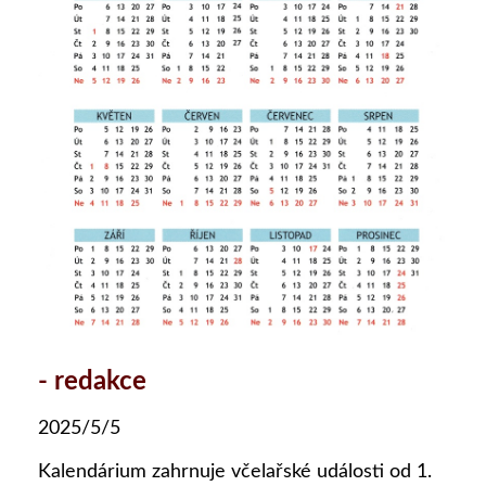
- redakce
2025/5/5
Kalendárium zahrnuje včelařské události od 1.