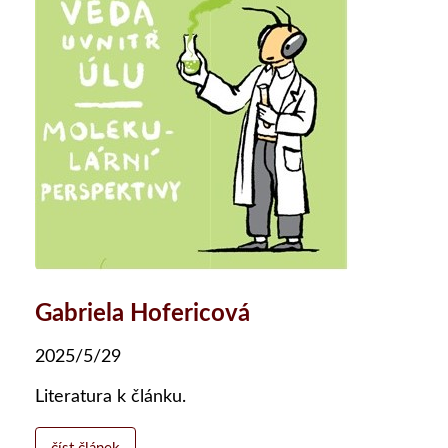
Gabriela Hofericová
2025/5/29
Literatura k článku.