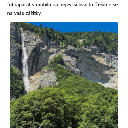
fotoaparát v mobilu na nejvyšší kvalitu. Těšíme se
na vaše zážitky.