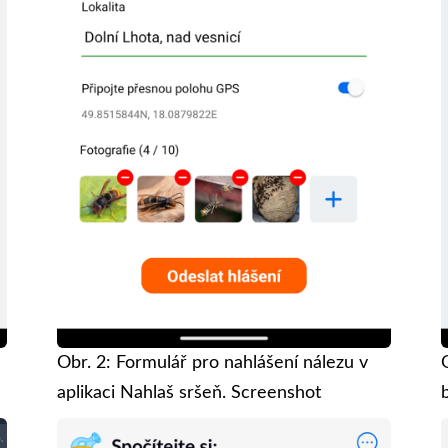
Obr. 2: Formulář pro nahlášení nálezu v
aplikaci Nahlaš sršeň. Screenshot