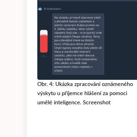
Obr. 4: Ukázka zpracování oznámeného
výskytu u příjemce hlášení za pomoci
umělé inteligence. Screenshot