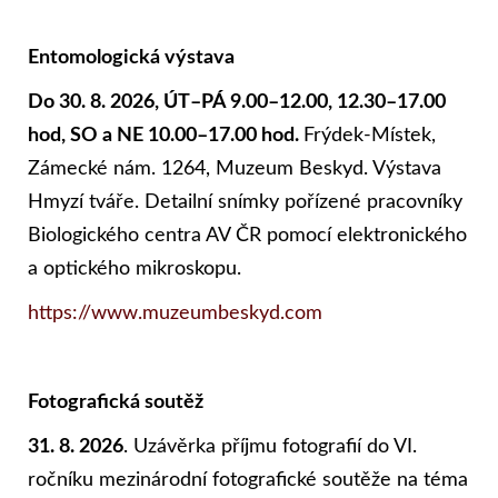
Entomologická výstava
Do 30. 8. 2026, ÚT–PÁ 9.00–12.00, 12.30–17.00
hod, SO a NE 10.00–17.00 hod.
Frýdek-Místek,
Zámecké nám. 1264, Muzeum Beskyd. Výstava
Hmyzí tváře. Detailní snímky pořízené pracovníky
Biologického centra AV ČR pomocí elektronického
a optického mikroskopu.
https://www.muzeumbeskyd.com
Fotografická soutěž
31. 8. 2026
. Uzávěrka příjmu fotografií do VI.
ročníku mezinárodní fotografické soutěže na téma