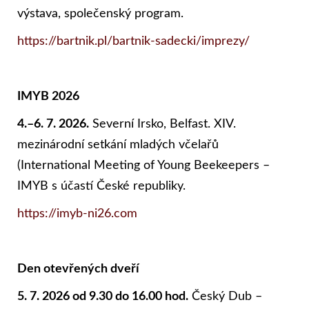
výstava, společenský program.
https://bartnik.pl/bartnik-sadecki/imprezy/
IMYB 2026
4.–6. 7. 2026.
Severní Irsko, Belfast. XIV.
mezinárodní setkání mladých včelařů
(International Meeting of Young Beekeepers –
IMYB s účastí České republiky.
https://imyb-ni26.com
Den otevřených dveří
5. 7. 2026 od 9.30 do 16.00 hod.
Český Dub –