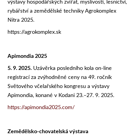
výstavy hospodářských zvířat, myslivosti, lesnictví,
rybářství a zemědělské techniky Agrokomplex
Nitra 2025.
https://agrokomplex.sk
Apimondia 2025
5. 9. 2025.
Uzávěrka posledního kola on-line
registrací za zvýhodněné ceny na 49. ročník
Světového včelařského kongresu a výstavy
Apimondia, konané v Kodani 23.–27. 9. 2025.
https://apimondia2025.com/
Zemědělsko-chovatelská výstava