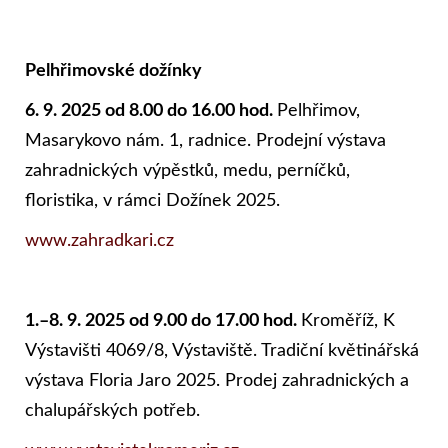
Pelhřimovské dožínky
6. 9. 2025 od 8.00 do 16.00 hod.
Pelhřimov,
Masarykovo nám. 1, radnice. Prodejní výstava
zahradnických výpěstků, medu, perníčků,
floristika, v rámci Dožínek 2025.
www.zahradkari.cz
1.–8. 9. 2025 od 9.00 do 17.00 hod.
Kroměříž, K
Výstavišti 4069/8, Výstaviště. Tradiční květinářská
výstava Floria Jaro 2025. Prodej zahradnických a
chalupářských potřeb.