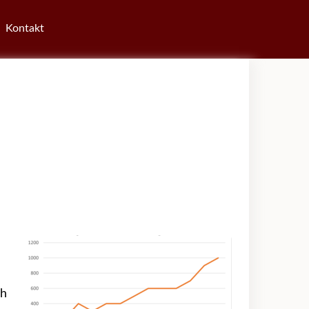
Kontakt
ch