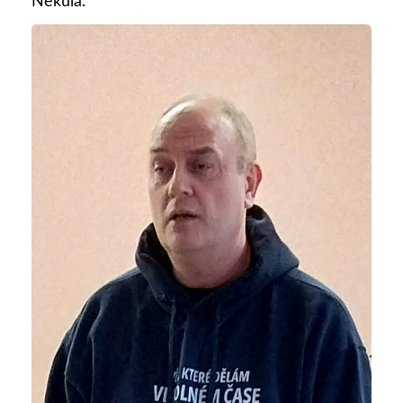
Nekula.