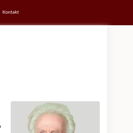
Kontakt
o