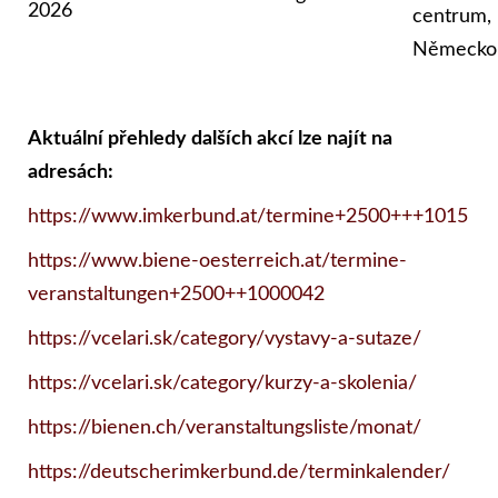
2026
centrum,
Německo
Aktuální přehledy dalších akcí lze najít na
adresách:
https://www.imkerbund.at/termine+2500+++1015
https://www.biene-oesterreich.at/termine-
veranstaltungen+2500++1000042
https://vcelari.sk/category/vystavy-a-sutaze/
https://vcelari.sk/category/kurzy-a-skolenia/
https://bienen.ch/veranstaltungsliste/monat/
https://deutscherimkerbund.de/terminkalender/