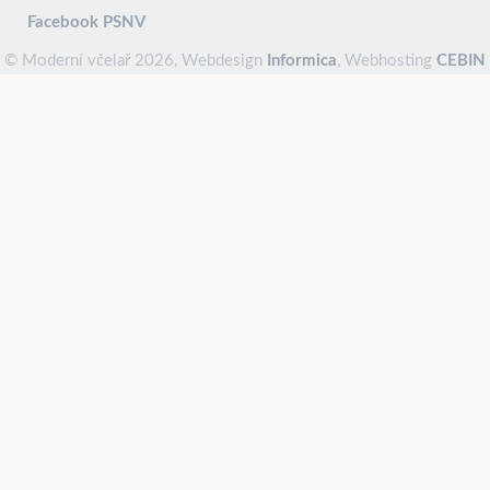
Facebook PSNV
© Moderní včelař 2026, Webdesign
Informica
, Webhosting
CEBIN