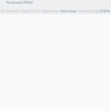
Facebook PSNV
© Moderní včelař 2026, Webdesign
Informica
, Webhosting
CEBIN