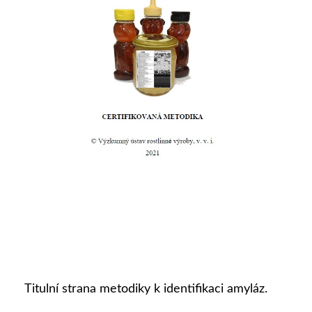
Titulní strana metodiky k identifikaci amyláz.