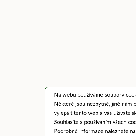
Na webu používáme soubory cook
Některé jsou nezbytné, jiné nám 
vylepšit tento web a váš uživatelsk
Souhlasíte s používáním všech co
Podrobné informace naleznete na