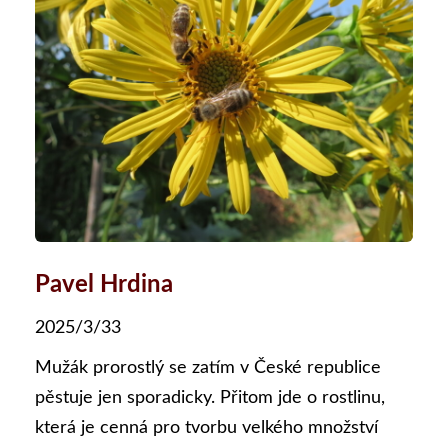
Pavel Hrdina
2025/3/33
Mužák prorostlý se zatím v České republice
pěstuje jen sporadicky. Přitom jde o rostlinu,
která je cenná pro tvorbu velkého množství