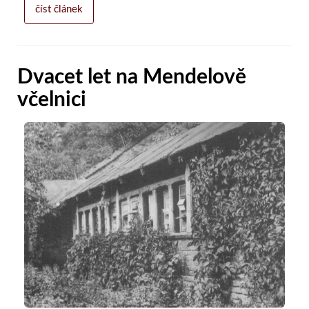
číst článek
Dvacet let na Mendelově
včelnici