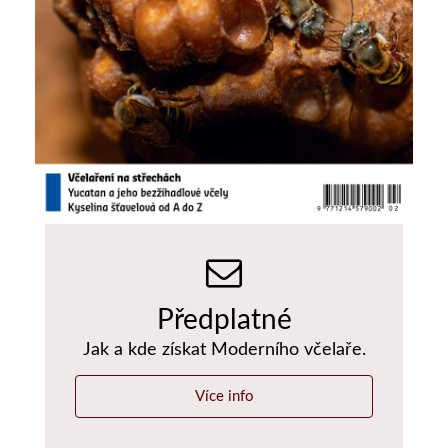
Předplatné
Jak a kde získat Moderního včelaře.
Více info