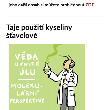
jeho další obsah si můžete prohlédnout
ZDE
.
Taje použití kyseliny
šťavelové