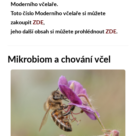
Moderního včelaře.
Toto číslo Moderního včelaře si můžete
zakoupit
ZDE
,
jeho další obsah si můžete prohlédnout
ZDE
.
Mikrobiom a chování včel