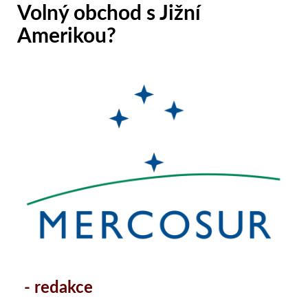
Volný obchod s Jižní
Amerikou?
- redakce