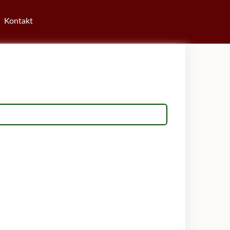
Kontakt