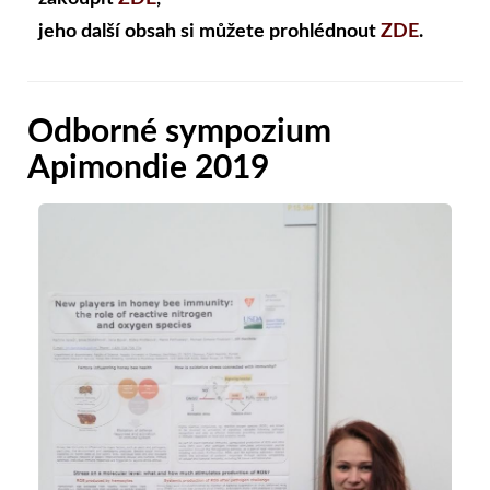
jeho další obsah si můžete prohlédnout
ZDE
.
Odborné sympozium
Apimondie 2019