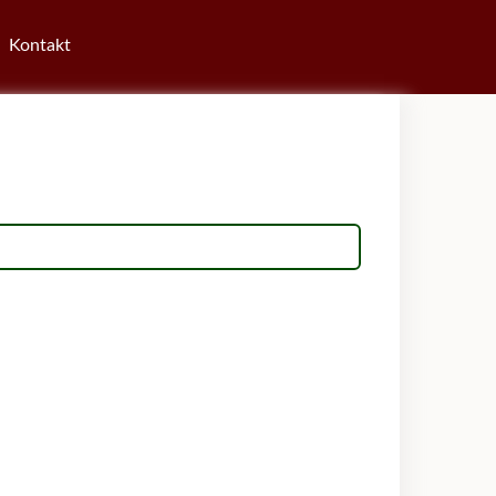
Kontakt