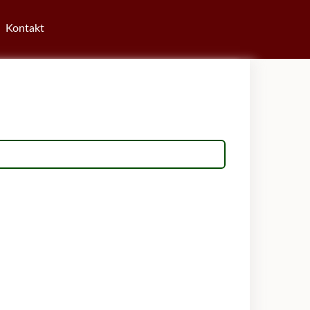
Kontakt