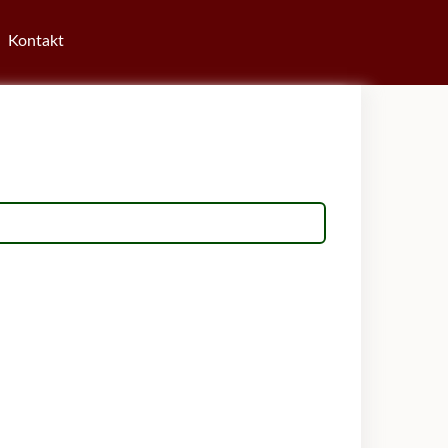
Kontakt