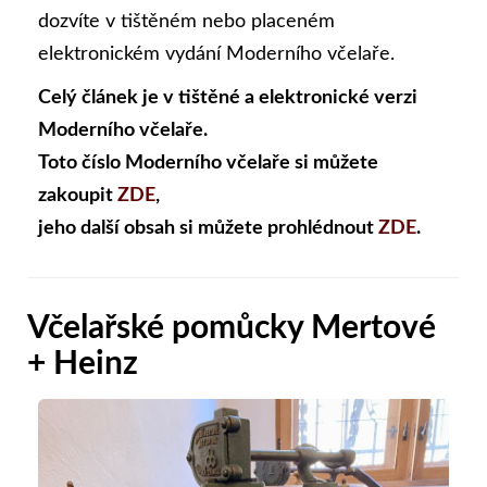
dozvíte v tištěném nebo placeném
elektronickém vydání Moderního včelaře.
Celý článek je v tištěné a elektronické verzi
Moderního včelaře.
Toto číslo Moderního včelaře si můžete
zakoupit
ZDE
,
jeho další obsah si můžete prohlédnout
ZDE
.
Včelařské pomůcky Mertové
+ Heinz