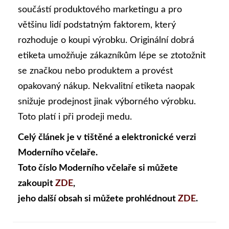
součástí produktového marketingu a pro
většinu lidí podstatným faktorem, který
rozhoduje o koupi výrobku. Originální dobrá
etiketa umožňuje zákazníkům lépe se ztotožnit
se značkou nebo produktem a provést
opakovaný nákup. Nekvalitní etiketa naopak
snižuje prodejnost jinak výborného výrobku.
Toto platí i při prodeji medu.
Celý článek je v tištěné a elektronické verzi
Moderního včelaře.
Toto číslo Moderního včelaře si můžete
zakoupit
ZDE
,
jeho další obsah si můžete prohlédnout
ZDE
.