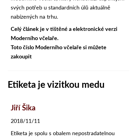
svých potřeb u standardních úlů aktuálně
nabízených na trhu.
Celý článek je v tištěné a elektronické verzi
Moderního včelaře.
Toto číslo Moderního včelaře si můžete
zakoupit
Etiketa je vizitkou medu
Jiří Šika
2018/11/11
Etiketa je spolu s obalem nepostradatelnou