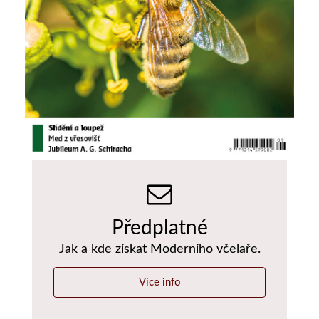
Předplatné
Jak a kde získat Moderního včelaře.
Více info