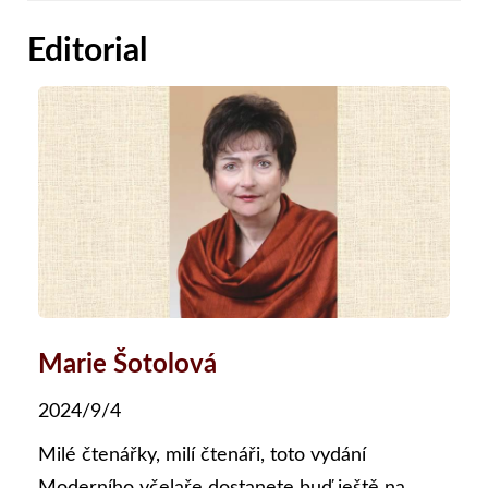
Editorial
Marie Šotolová
2024/9/4
Milé čtenářky, milí čtenáři, toto vydání