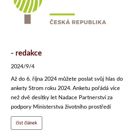
- redakce
2024/9/4
Až do 6. října 2024 můžete poslat svůj hlas do
ankety Strom roku 2024. Anketu pořádá více
než dvě desítky let Nadace Partnerství za
podpory Ministerstva životního prostředí
číst článek