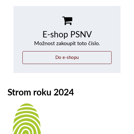
E-shop PSNV
Možnost zakoupit toto číslo.
Do e-shopu
Strom roku 2024