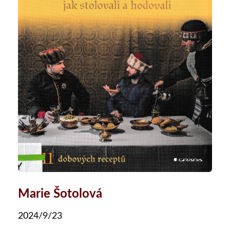
Marie Šotolová
2024/9/23