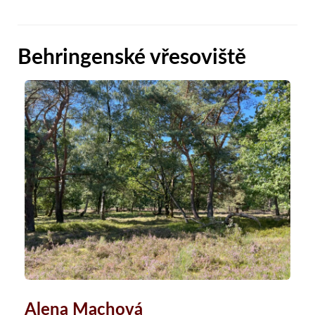
Behringenské vřesoviště
Alena Machová