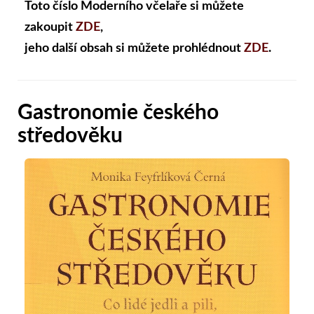
Toto číslo Moderního včelaře si můžete
zakoupit
ZDE
,
jeho další obsah si můžete prohlédnout
ZDE
.
Gastronomie českého
středověku