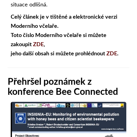
situace odlišná.
Celý článek je v tištěné a elektronické verzi
Moderního včelaře.
Toto číslo Moderního včelaře si můžete
zakoupit
ZDE
,
jeho další obsah si můžete prohlédnout
ZDE
.
Přehršel poznámek z
konference Bee Connected