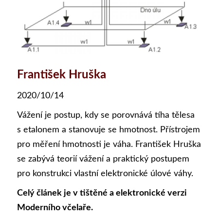
František Hruška
2020/10/14
Vážení je postup, kdy se porovnává tíha tělesa
s etalonem a stanovuje se hmotnost. Přístrojem
pro měření hmotnosti je váha. František Hruška
se zabývá teorií vážení a praktický postupem
pro konstrukci vlastní elektronické úlové váhy.
Celý článek je v tištěné a elektronické verzi
Moderního včelaře.