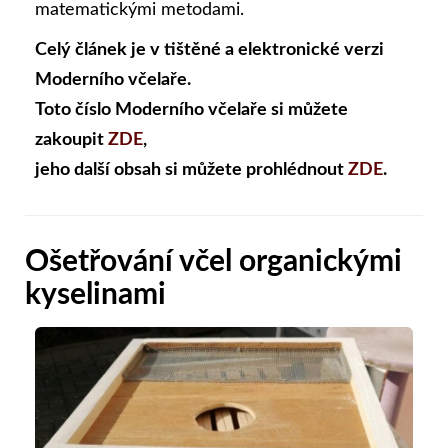
matematickými metodami.
Celý článek je v tištěné a elektronické verzi
Moderního včelaře.
Toto číslo Moderního včelaře si můžete
zakoupit
ZDE
,
jeho další obsah si můžete prohlédnout
ZDE
.
Ošetřování včel organickými
kyselinami