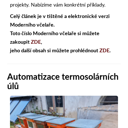
projekty. Nabízíme vám konkrétní příklady.
Celý článek je v tištěné a elektronické verzi
Moderního včelaře.
Toto číslo Moderního včelaře si můžete
zakoupit
ZDE
,
jeho další obsah si můžete prohlédnout
ZDE
.
Automatizace termosolárních
úlů