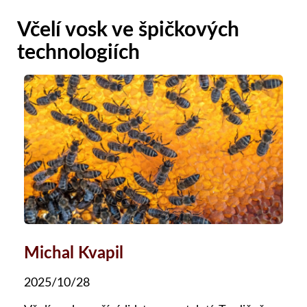
Včelí vosk ve špičkových
technologiích
Michal Kvapil
2025/10/28