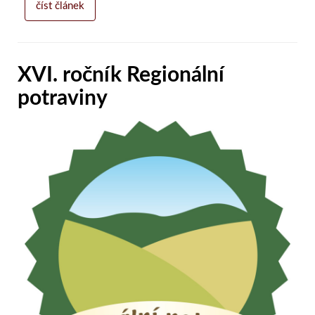
číst článek
XVI. ročník Regionální
potraviny