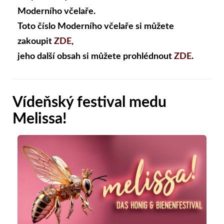
Moderního včelaře.
Toto číslo Moderního včelaře si můžete
zakoupit
ZDE
,
jeho další obsah si můžete prohlédnout
ZDE
.
Vídeňský festival medu
Melissa!