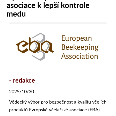
asociace k lepší kontrole
medu
- redakce
2025/10/30
Vědecký výbor pro bezpečnost a kvalitu včelích
produktů Evropské včelařské asociace (EBA)