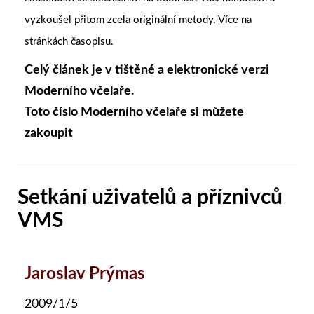
vyzkoušel přitom zcela originální metody. Více na
stránkách časopisu.
Celý článek je v tištěné a elektronické verzi
Moderního včelaře.
Toto číslo Moderního včelaře si můžete
zakoupit
Setkání uživatelů a příznivců
VMS
Jaroslav Prýmas
2009/1/5