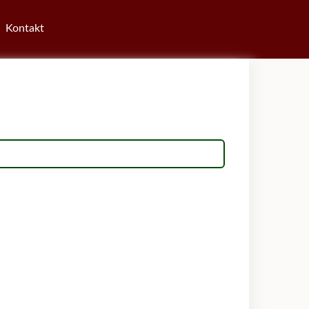
Kontakt