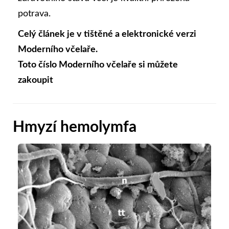
potrava.
Celý článek je v tištěné a elektronické verzi
Moderního včelaře.
Toto číslo Moderního včelaře si můžete
zakoupit
Hmyzí hemolymfa