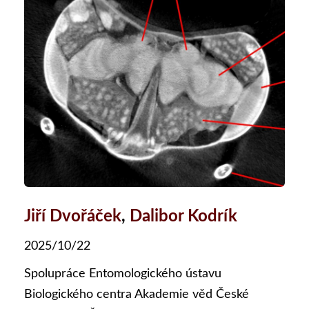
Jiří Dvořáček
,
Dalibor Kodrík
2025/10/22
Spolupráce Entomologického ústavu
Biologického centra Akademie věd České