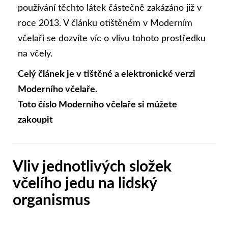
používání těchto látek částečně zakázáno již v
roce 2013. V článku otištěném v Moderním
včelaři se dozvíte víc o vlivu tohoto prostředku
na včely.
Celý článek je v tištěné a elektronické verzi
Moderního včelaře.
Toto číslo Moderního včelaře si můžete
zakoupit
Vliv jednotlivých složek
včelího jedu na lidský
organismus