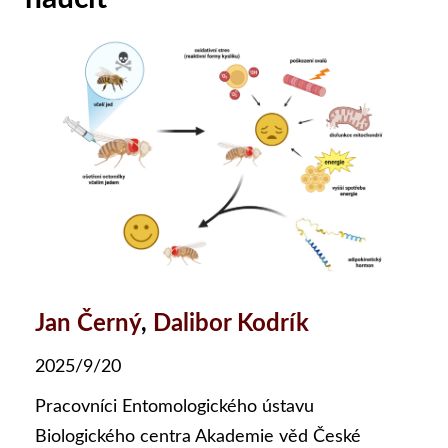
Jan Černý
,
Dalibor Kodrík
2025/9/20
Pracovníci Entomologického ústavu
Biologického centra Akademie věd České