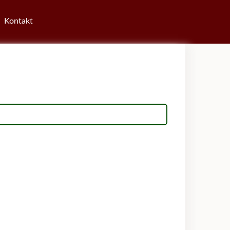
Kontakt