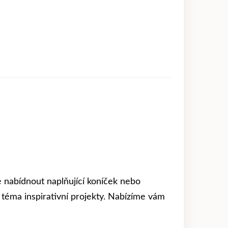
 nabídnout naplňující koníček nebo
téma inspirativní projekty. Nabízíme vám