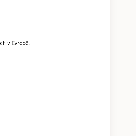
ch v Evropě.