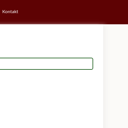
Kontakt