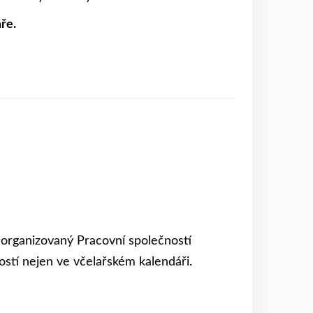
ře.
organizovaný Pracovní společností
ostí nejen ve včelařském kalendáři.