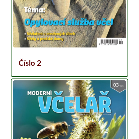
Číslo 2