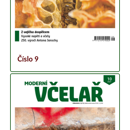
Číslo 9