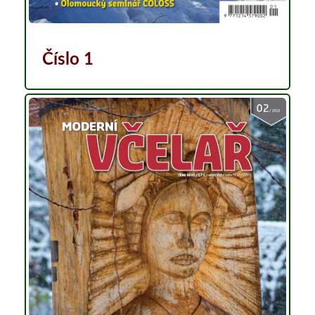
Číslo 1