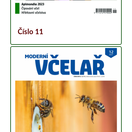
Číslo 11