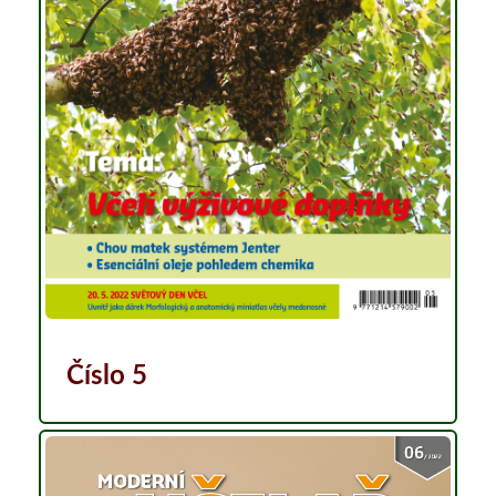
Číslo 5