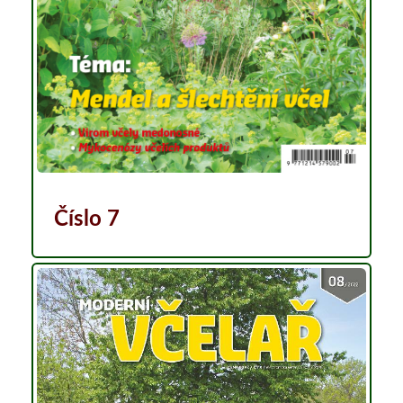
Číslo 7