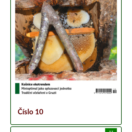
Číslo 10