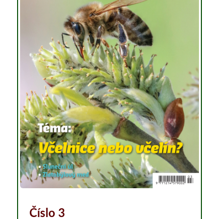
Číslo 3