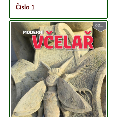
Číslo 1