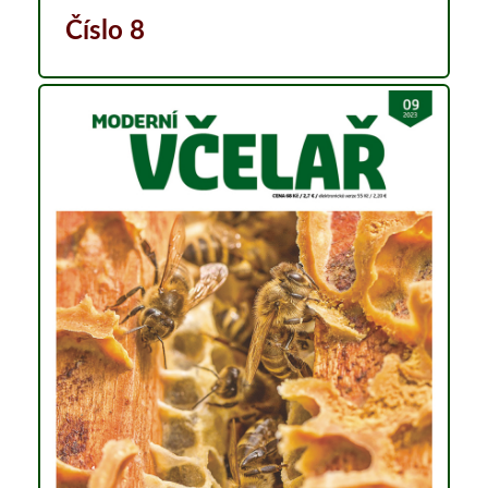
Číslo 8