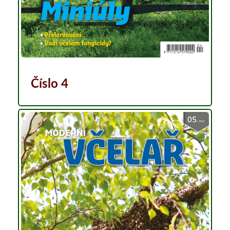
Číslo 4