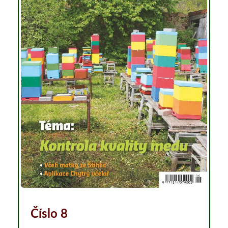
Číslo 8