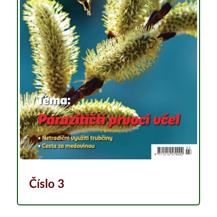
Číslo 3