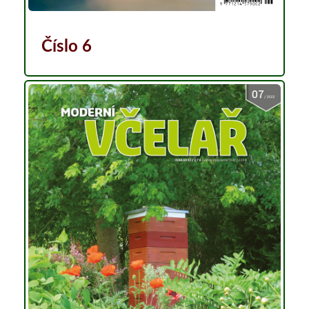
Číslo 6