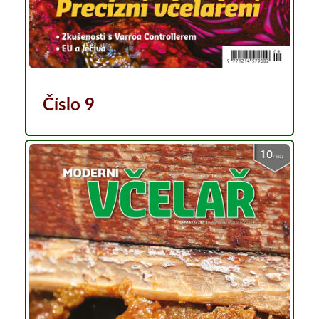
Číslo 9