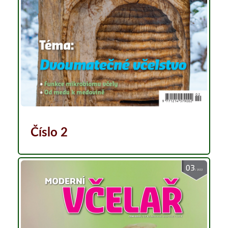
Číslo 2