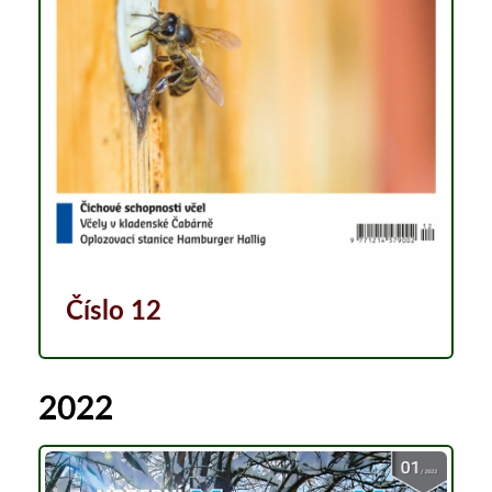
Číslo 12
2022