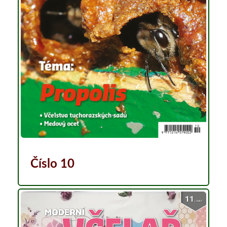
Číslo 10