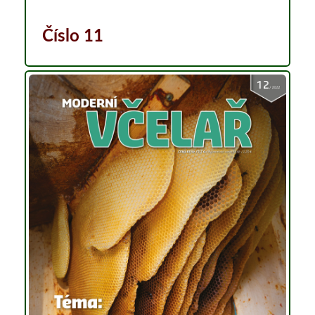
Číslo 11