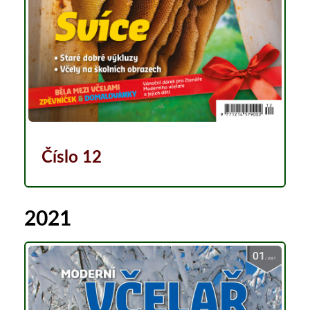
Číslo 12
2021