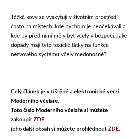
Těžké kovy se vyskytují v životním prostředí
často na místech, kde bychom je neočekávali a
kde by před nimi měly být včely v bezpečí. Jaké
dopady mají tyto toxické látky na funkce
nervového systému včely medonosné?
Celý článek je v tištěné a elektronické verzi
Moderního včelaře.
Toto číslo Moderního včelaře si můžete
zakoupit
ZDE
,
jeho další obsah si můžete prohlédnout
ZDE
.