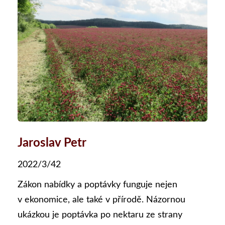
Jaroslav Petr
2022/3/42
Zákon nabídky a poptávky funguje nejen
v ekonomice, ale také v přírodě. Názornou
ukázkou je poptávka po nektaru ze strany