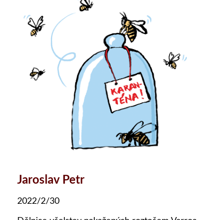
Jaroslav Petr
2022/2/30