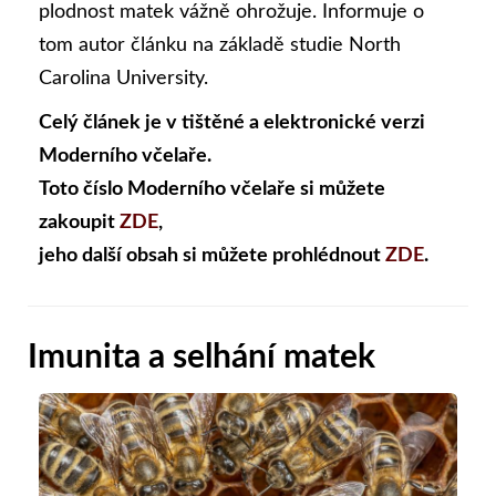
plodnost matek vážně ohrožuje. Informuje o
tom autor článku na základě studie North
Carolina University.
Celý článek je v tištěné a elektronické verzi
Moderního včelaře.
Toto číslo Moderního včelaře si můžete
zakoupit
ZDE
,
jeho další obsah si můžete prohlédnout
ZDE
.
Imunita a selhání matek