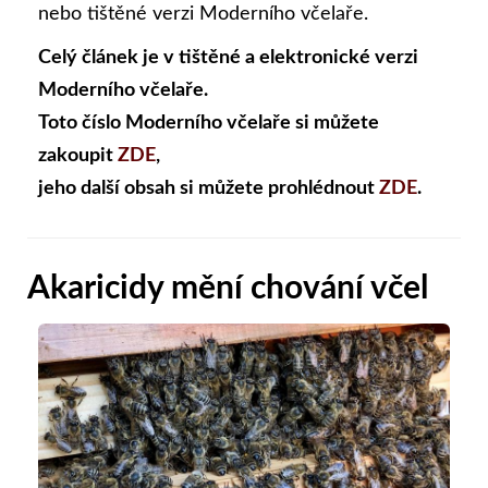
nebo tištěné verzi Moderního včelaře.
Celý článek je v tištěné a elektronické verzi
Moderního včelaře.
Toto číslo Moderního včelaře si můžete
zakoupit
ZDE
,
jeho další obsah si můžete prohlédnout
ZDE
.
Akaricidy mění chování včel