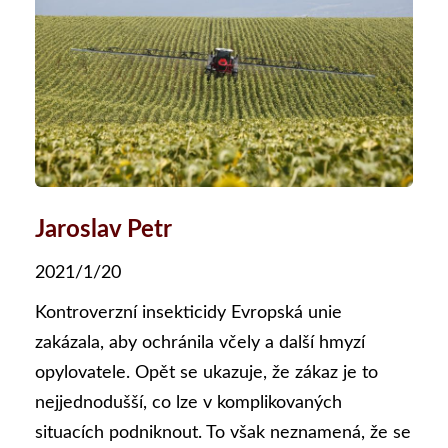
Jaroslav Petr
2021/1/20
Kontroverzní insekticidy Evropská unie
zakázala, aby ochránila včely a další hmyzí
opylovatele. Opět se ukazuje, že zákaz je to
nejjednodušší, co lze v komplikovaných
situacích podniknout. To však neznamená, že se