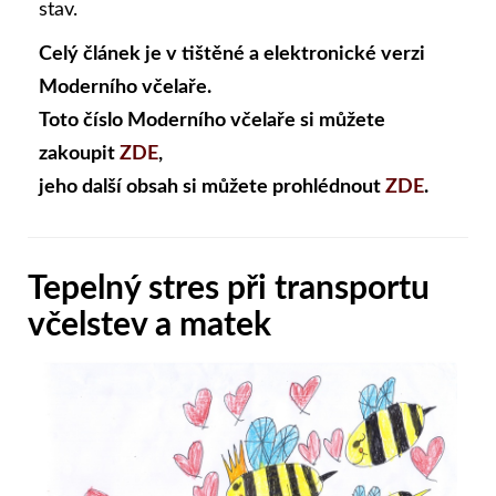
stav.
Celý článek je v tištěné a elektronické verzi
Moderního včelaře.
Toto číslo Moderního včelaře si můžete
zakoupit
ZDE
,
jeho další obsah si můžete prohlédnout
ZDE
.
Tepelný stres při transportu
včelstev a matek