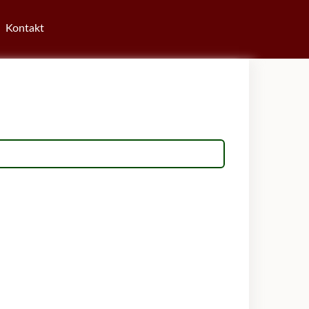
Kontakt